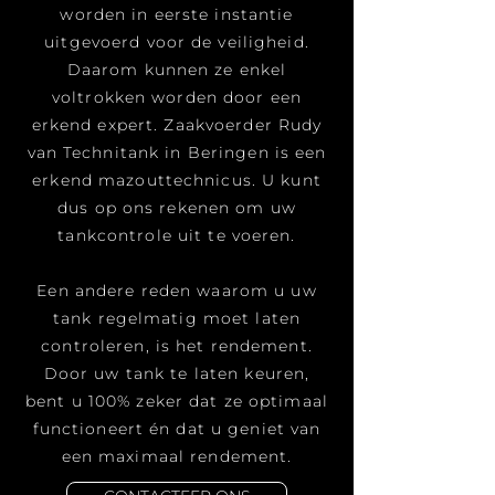
worden in eerste instantie
uitgevoerd voor de veiligheid.
Daarom kunnen ze enkel
voltrokken worden door een
erkend expert. Zaakvoerder Rudy
van Technitank in Beringen is een
erkend mazouttechnicus. U kunt
dus op ons rekenen om uw
tankcontrole uit te voeren.
Een andere reden waarom u uw
tank regelmatig moet laten
controleren, is het rendement.
Door uw tank te laten keuren,
bent u 100% zeker dat ze optimaal
functioneert én dat u geniet van
een maximaal rendement.